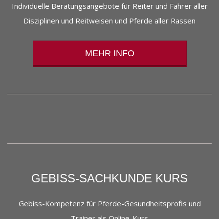
Individuelle Beratungsangebote für Reiter und Fahrer aller
Disziplinen und Reitweisen und Pferde aller Rassen
MEHR INFO
GEBISS-SACHKUNDE KURS
Gebiss-Kompetenz für Pferde-Gesundheitsprofis und
Trainer als Online-Kurs