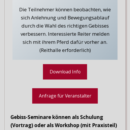
Die Teilnehmer können beobachten, wie
sich Anlehnung und Bewegungsablauf
durch die Wahl des richtigen Gebisses
verbessern. Interessierte Reiter melden
sich mit ihrem Pferd dafür vorher an.
(Reithalle erforderlich)
Download Info
Anfrage für Veranstalter
Gebiss-Seminare können als Schulung
(Vortrag) oder als Workshop (mit Praxisteil)