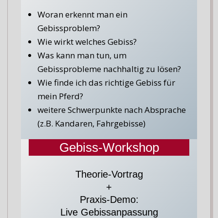
Woran erkennt man ein
Gebissproblem?
Wie wirkt welches Gebiss?
Was kann man tun, um
Gebissprobleme nachhaltig zu lösen?
Wie finde ich das richtige Gebiss für
mein Pferd?
weitere Schwerpunkte nach Absprache
(z.B. Kandaren, Fahrgebisse)
Gebiss-Workshop
Theorie-Vortrag
+
Praxis-Demo:
Live Gebissanpassung