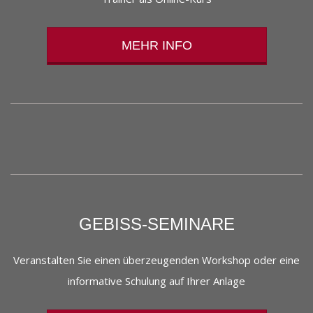
MEHR INFO
GEBISS-SEMINARE
Veranstalten Sie einen überzeugenden Workshop oder eine
informative Schulung auf Ihrer Anlage