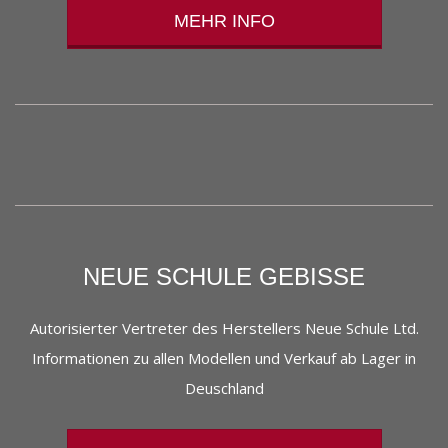
MEHR INFO
NEUE SCHULE GEBISSE
Autorisierter Vertreter des Herstellers Neue Schule Ltd.
Informationen zu allen Modellen und Verkauf ab Lager in
Deuschland