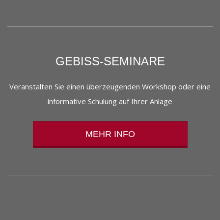
GEBISS-SEMINARE
Veranstalten Sie einen überzeugenden Workshop oder eine
informative Schulung auf Ihrer Anlage
MEHR INFO