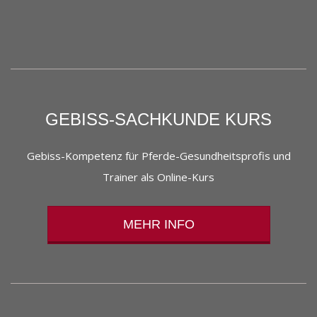
GEBISS-SACHKUNDE KURS
Gebiss-Kompetenz für Pferde-Gesundheitsprofis und
Trainer als Online-Kurs
MEHR INFO