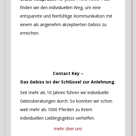
finden wir den individuellen Weg, um eine
entspannte und feinfühlige Kommunikation mit
einem als angenehm akzeptierten Gebiss zu
erreichen.
Contact Key –
Das Gebiss ist der Schlüssel zur Anlehnung.
Seit mehr als 10 Jahren führen wir individuelle
Gebissberatungen durch. So konnten wir schon
weit mehr als 1000 Pferden zu ihrem
individuellen Lieblingsgebiss verhelfen.
mehr über uns