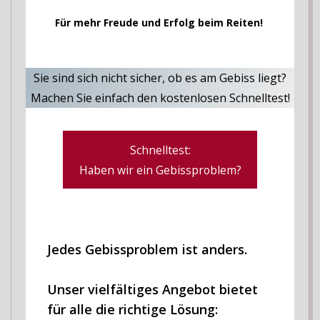
Für mehr Freude und Erfolg beim Reiten!
Sie sind sich nicht sicher, ob es am Gebiss liegt?
Machen Sie einfach den kostenlosen Schnelltest!
Schnelltest:
Haben wir ein Gebissproblem?
Jedes Gebissproblem ist anders.
Unser vielfältiges Angebot bietet
für alle die richtige Lösung: