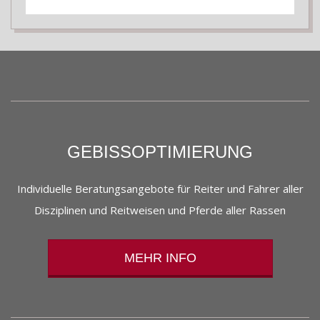
2026-
02-
24
GEBISSOPTIMIERUNG
Individuelle Beratungsangebote für Reiter und Fahrer aller
Disziplinen und Reitweisen und Pferde aller Rassen
MEHR INFO