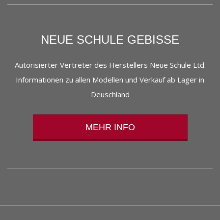
NEUE SCHULE GEBISSE
Autorisierter Vertreter des Herstellers Neue Schule Ltd.
Informationen zu allen Modellen und Verkauf ab Lager in
Deuschland
MEHR INFO