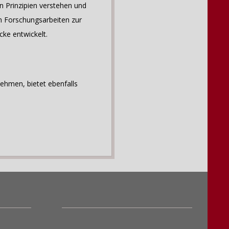
n Prinzipien verstehen und
en Forschungsarbeiten zur
cke entwickelt.
ehmen, bietet ebenfalls