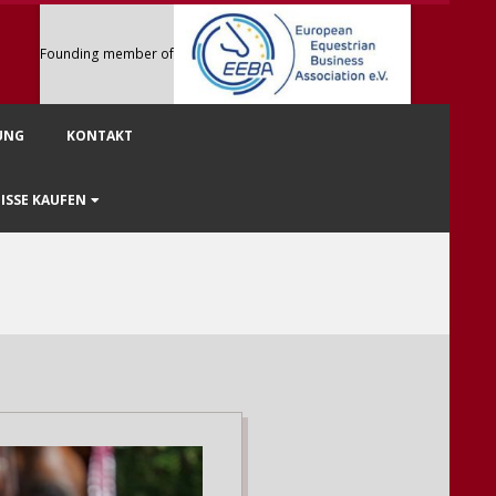
Founding member of
UNG
KONTAKT
ISSE KAUFEN