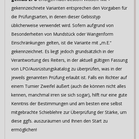
gekennzeichnete Varianten entsprechen den Vorgaben für
die Prüfungsarten, in denen dieser Gebisstyp
üblicherweise verwendet wird. Sofern aufgrund von
Besonderheiten von Mundstück oder Wangenform
Einschränkungen gelten, ist die Variante mit „m.E.“
gekennzeichnet. Es liegt jedoch grundsätzlich in der
Verantwortung des Reiters, in der aktuell gültigen Fassung
von LPO/Ausrüstungskatalog zu überprüfen, was in der
jeweils genannten Prüfung erlaubt ist. Falls ein Richter auf
einem Turnier Zweifel äußert (auch die können nicht alles
kennen, manchmal irren sie sich sogar), hilft nur eine gute
Kenntnis der Bestimmungen und am besten eine selbst
mitgebrachte Schieblehre zur Überprüfung der Stärke, um
diese ggfs. auszuräumen und Ihnen den Start zu
ermöglichen!