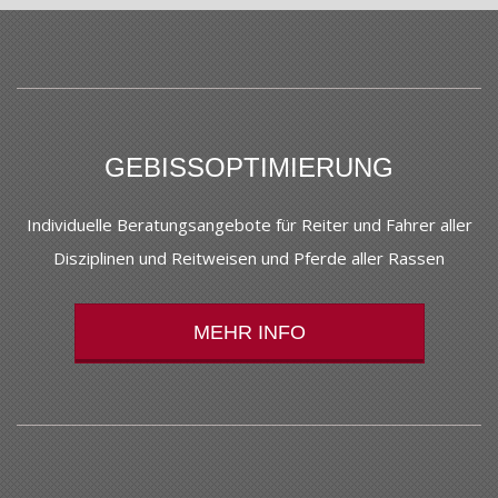
05-
05
GEBISSOPTIMIERUNG
Individuelle Beratungsangebote für Reiter und Fahrer aller
Disziplinen und Reitweisen und Pferde aller Rassen
MEHR INFO