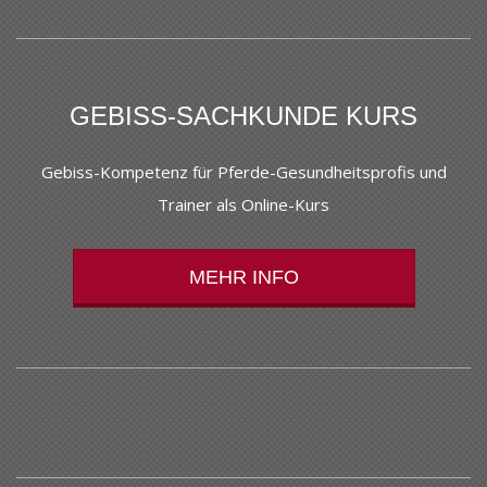
GEBISS-SACHKUNDE KURS
Gebiss-Kompetenz für Pferde-Gesundheitsprofis und
Trainer als Online-Kurs
MEHR INFO