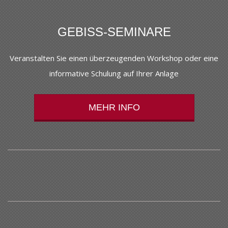
GEBISS-SEMINARE
Veranstalten Sie einen überzeugenden Workshop oder eine
informative Schulung auf Ihrer Anlage
MEHR INFO