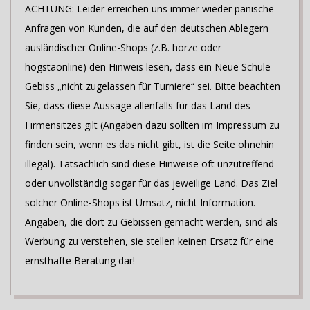
ACHTUNG: Leider erreichen uns immer wieder panische
Anfragen von Kunden, die auf den deutschen Ablegern
ausländischer Online-Shops (z.B. horze oder
hogstaonline) den Hinweis lesen, dass ein Neue Schule
Gebiss „nicht zugelassen für Turniere“ sei. Bitte beachten
Sie, dass diese Aussage allenfalls für das Land des
Firmensitzes gilt (Angaben dazu sollten im Impressum zu
finden sein, wenn es das nicht gibt, ist die Seite ohnehin
illegal). Tatsächlich sind diese Hinweise oft unzutreffend
oder unvollständig sogar für das jeweilige Land. Das Ziel
solcher Online-Shops ist Umsatz, nicht Information.
Angaben, die dort zu Gebissen gemacht werden, sind als
Werbung zu verstehen, sie stellen keinen Ersatz für eine
ernsthafte Beratung dar!
2024-