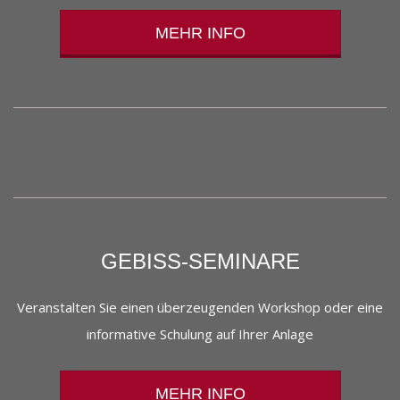
MEHR INFO
GEBISS-SEMINARE
Veranstalten Sie einen überzeugenden Workshop oder eine
informative Schulung auf Ihrer Anlage
MEHR INFO