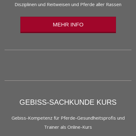
Disziplinen und Reitweisen und Pferde aller Rassen
MEHR INFO
GEBISS-SACHKUNDE KURS
Gebiss-Kompetenz für Pferde-Gesundheitsprofis und
Trainer als Online-Kurs