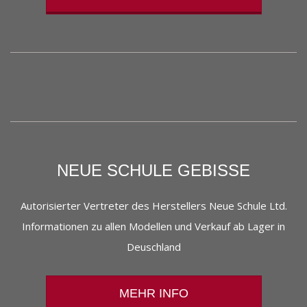
NEUE SCHULE GEBISSE
Autorisierter Vertreter des Herstellers Neue Schule Ltd.
Informationen zu allen Modellen und Verkauf ab Lager in
Deuschland
MEHR INFO